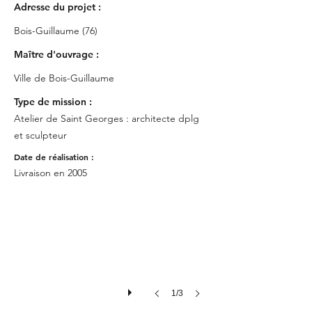
Adresse
du
projet :
Bois-Guillaume (76)
Maître d'ouvrage :
Ville de Bois-Guillaume
Type de mission :
Atelier de Saint Georges : architecte dplg
et sculpteur
Date de réalisation :
Livraison en 2005
1/3