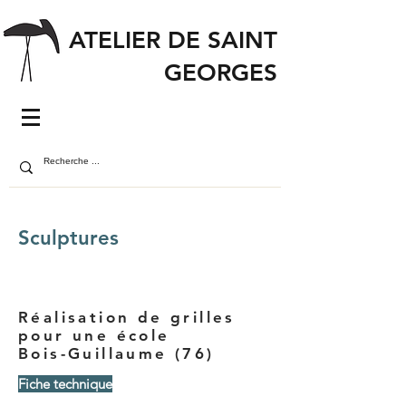
ATELIER DE SAINT
GEORGES
Sculptures
Réalisation de grilles
pour une école
Bois-Guillaume (76)
Fiche technique