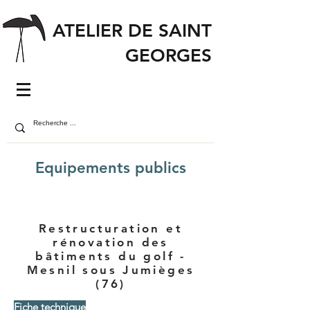
ATELIER DE SAINT
GEORGES
Equipements publics
Restructuration et
rénovation des
bâtiments du golf -
Mesnil sous Jumièges
(76)
Fiche technique