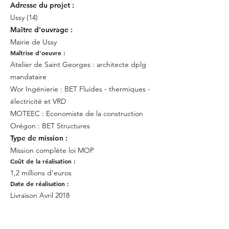
Adresse
du
projet :
Ussy (14)
Maître d'ouvrage :
Mairie de Ussy
Maîtrise d'oeuvre :
Atelier de Saint Georges : architecte dplg
mandataire
Wor Ingénierie : BET Fluides - thermiques -
électricité et VRD
MOTEEC : Economiste de la construction
Orégon : BET Structures
Type de mission :
Mission complète loi MOP
Coût de la réalisation :
1,2 millions d’euros
Date de réalisation :
Livraison Avril 2018