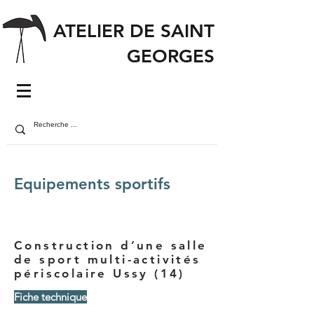
ATELIER DE SAINT
GEORGES
Equipements sportifs
Construction d’une salle
de sport multi-activités
périscolaire Ussy (14)
Fiche technique