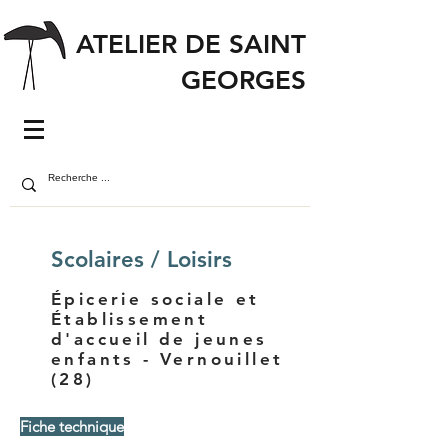
ATELIER DE SAINT
GEORGES
Scolaires / Loisirs
Épicerie sociale et
Établissement
d'accueil de jeunes
enfants - Vernouillet
(28)
Fiche technique