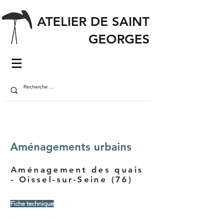
ATELIER DE SAINT
GEORGES
Aménagements urbains
Aménagement des quais
- Oissel-sur-Seine (76)
Fiche technique