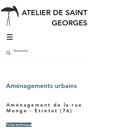
ATELIER DE SAINT
GEORGES
Aménagements urbains
Aménagement de la rue
Monge - Etretat (76)
Fiche technique