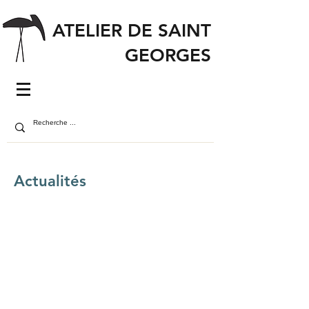
ATELIER DE SAINT
GEORGES
Actualités