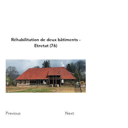
Réhabilitation de deux bâtiments -
Etretat (76)
Previous
Next