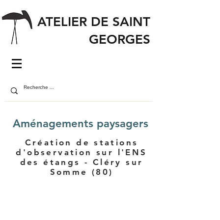
ATELIER DE SAINT
GEORGES
Aménagements paysagers
Création de stations
d'observation sur l'ENS
des étangs - Cléry sur
Somme (80)